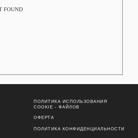
OT FOUND
ПОЛИТИКА ИСПОЛЬЗОВАНИЯ
COOKIE - ФАЙЛОВ
ОФЕРТА
ПОЛИТИКА КОНФИДЕНЦИАЛЬНОСТИ