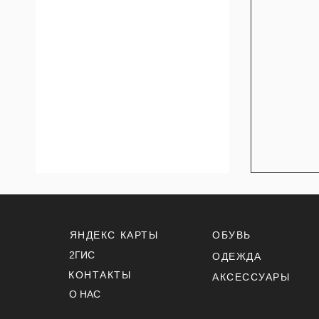
ЯНДЕКС КАРТЫ
ОБУВЬ
2ГИС
ОДЕЖДА
КОНТАКТЫ
АКСЕССУАРЫ
О НАС