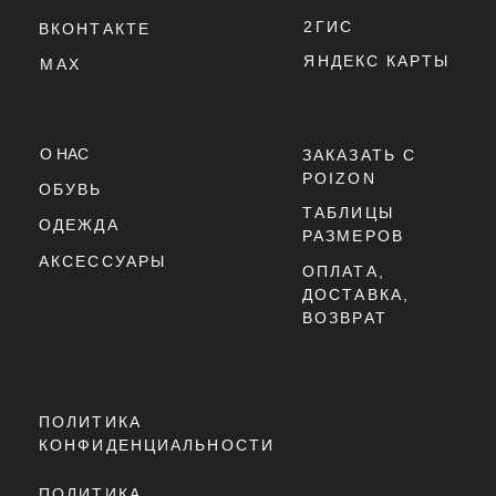
ПОЛИТИКА
КОНФИДЕНЦИАЛЬНОСТИ
ПОЛИТИКА
ИСПОЛЬЗОВАНИЯ
COOKIE - ФАЙЛОВ
ОФЕРТА
Г. ТЮМЕНЬ, УЛ. ЛЕНИНА 63
ЕЖЕДНЕВНО 11:00 - 21:00