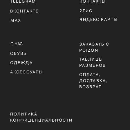
ОФЕРТА
Г. ТЮМЕНЬ, УЛ. ЛЕНИНА 63
ЕЖЕДНЕВНО 11:00 - 21:00