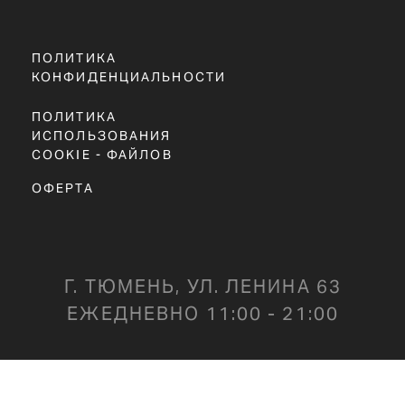
ОФЕРТА
Г. ТЮМЕНЬ, УЛ. ЛЕНИНА 63
ЕЖЕДНЕВНО 11:00 - 21:00