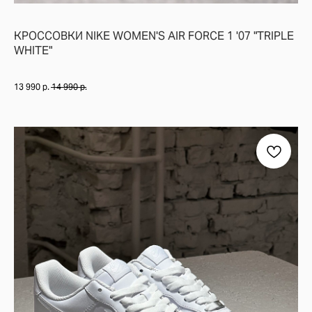
КРОССОВКИ NIKE WOMEN'S AIR FORCE 1 '07 "TRIPLE
WHITE"
13 990
р.
14 990
р.