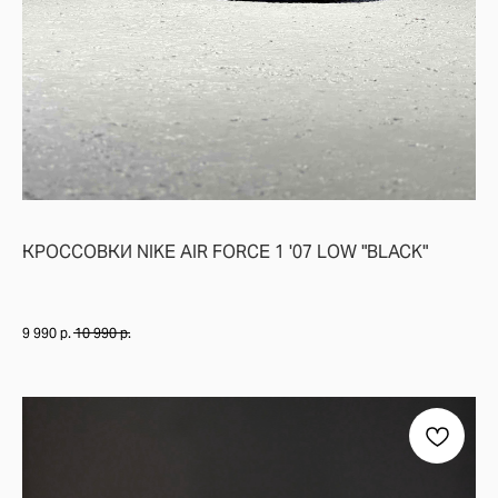
КРОССОВКИ NIKE AIR FORCE 1 '07 LOW "BLACK"
9 990
р.
10 990
р.