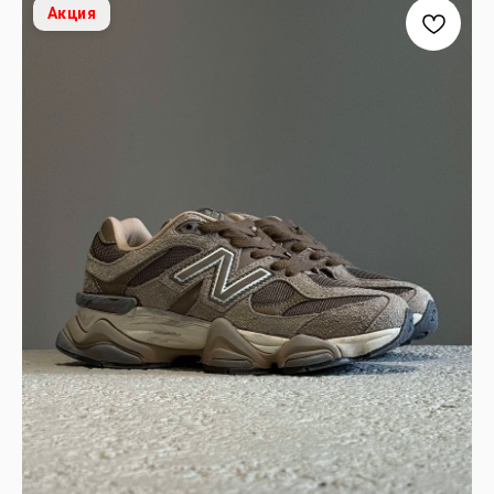
Акция