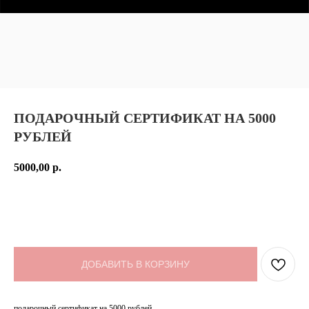
ПОДАРОЧНЫЙ СЕРТИФИКАТ НА 5000
РУБЛЕЙ
5000,00
р.
ДОБАВИТЬ В КОРЗИНУ
подарочный сертификат на 5000 рублей