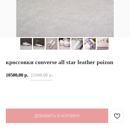
кроссовки converse all star leather poizon
10500,00
р.
11600,00
р.
ДОБАВИТЬ В КОРЗИНУ